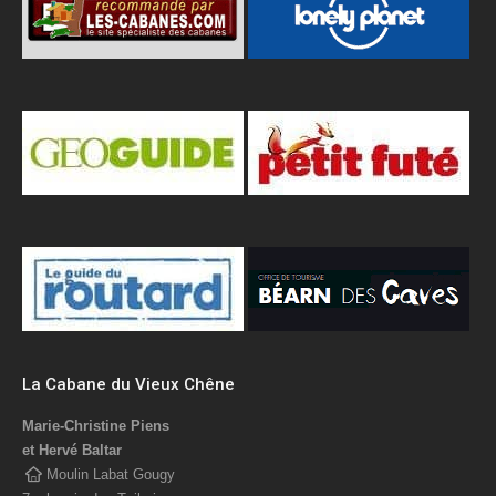
La Cabane du Vieux Chêne
Marie-Christine Piens
et Hervé Baltar
Moulin Labat Gougy